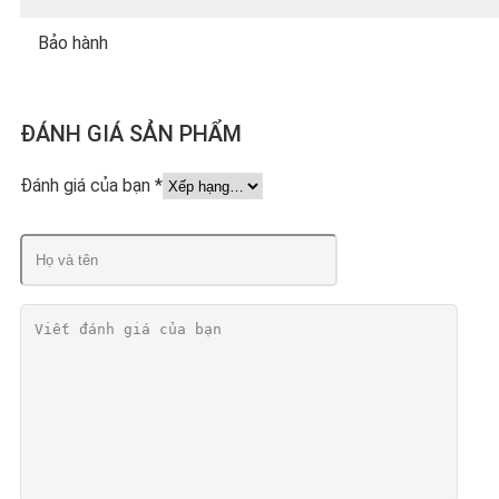
Bảo hành
ĐÁNH GIÁ SẢN PHẨM
Đánh giá của bạn
*