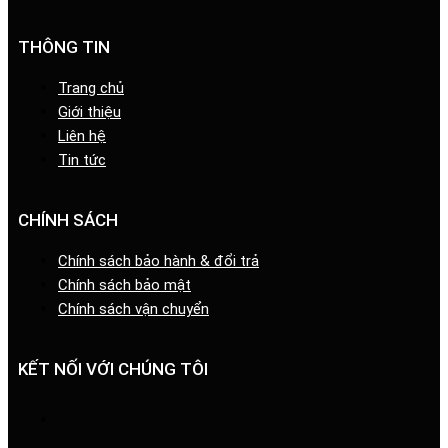
THÔNG TIN
Trang chủ
Giới thiệu
Liên hệ
Tin tức
CHÍNH SÁCH
Chính sách bảo hành & đổi trả
Chính sách bảo mật
Chính sách vận chuyển
KẾT NỐI VỚI CHÚNG TÔI