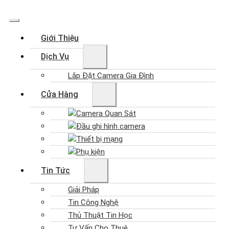
Giới Thiệu
Dịch Vụ
Lắp Đặt Camera Gia Đình
Cửa Hàng
Camera Quan Sát
Đầu ghi hình camera
Thiết bị mạng
Phụ kiện
Tin Tức
Giải Pháp
Tin Công Nghệ
Thủ Thuật Tin Học
Tư Vấn Cho Thuê