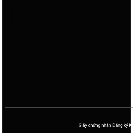
Giấy chứng nhận Đăng ký K