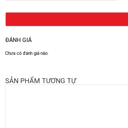
ĐÁNH GIÁ
Chưa có đánh giá nào.
SẢN PHẨM TƯƠNG TỰ