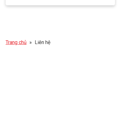
Trang chủ
»
Liên hệ