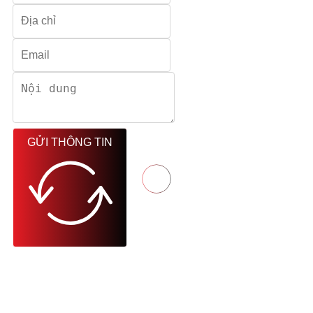
GỬI THÔNG TIN