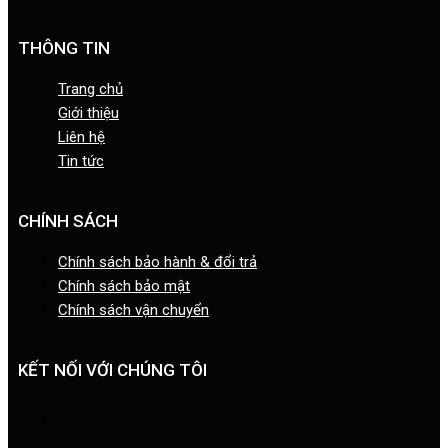
THÔNG TIN
Trang chủ
Giới thiệu
Liên hệ
Tin tức
CHÍNH SÁCH
Chính sách bảo hành & đổi trả
Chính sách bảo mật
Chính sách vận chuyển
KẾT NỐI VỚI CHÚNG TÔI