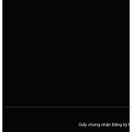
Giấy chứng nhận Đăng ký K