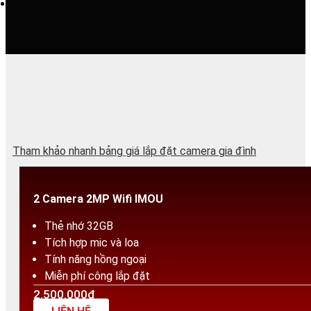
Tham khảo nhanh bảng giá lắp đặt camera gia đình
2 Camera 2MP Wifi IMOU
Thẻ nhớ 32GB
Tích hợp mic và loa
Tính năng hồng ngoại
Miễn phí công lắp đặt
2.500.000₫