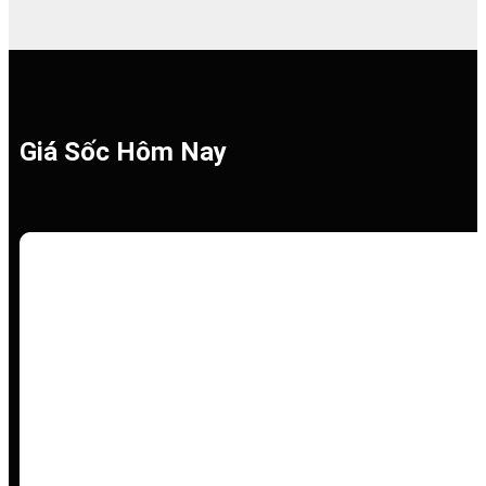
Giá Sốc Hôm Nay