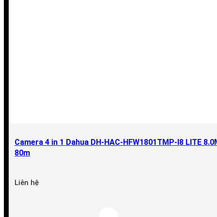
Camera 4 in 1 Dahua DH-HAC-HFW1801TMP-I8 LITE 8.0M
80m
Liên hệ