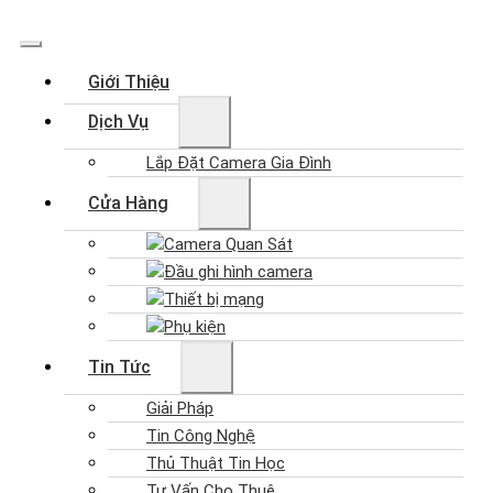
Giới Thiệu
Dịch Vụ
Lắp Đặt Camera Gia Đình
Cửa Hàng
Camera Quan Sát
Đầu ghi hình camera
Thiết bị mạng
Phụ kiện
Tin Tức
Giải Pháp
Tin Công Nghệ
Thủ Thuật Tin Học
Tư Vấn Cho Thuê