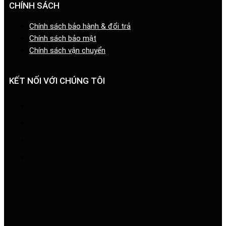
CHÍNH SÁCH
Chính sách bảo hành & đổi trả
Chính sách bảo mật
Chính sách vận chuyển
KẾT NỐI VỚI CHÚNG TÔI