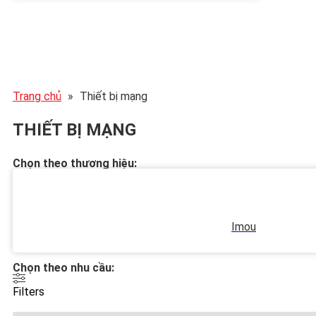
Trang chủ
»
Thiết bị mạng
THIẾT BỊ MẠNG
Chọn theo thương hiệu:
Imou
Chọn theo nhu cầu:
Filters