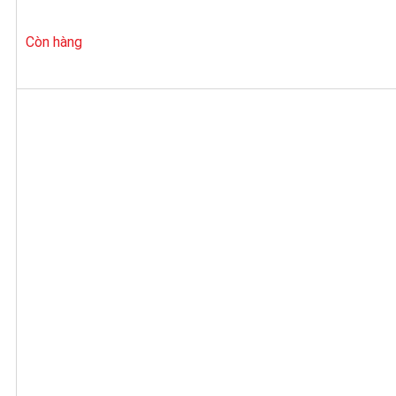
Còn hàng