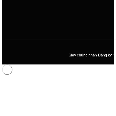
Giấy chứng nhận Đăng ký K