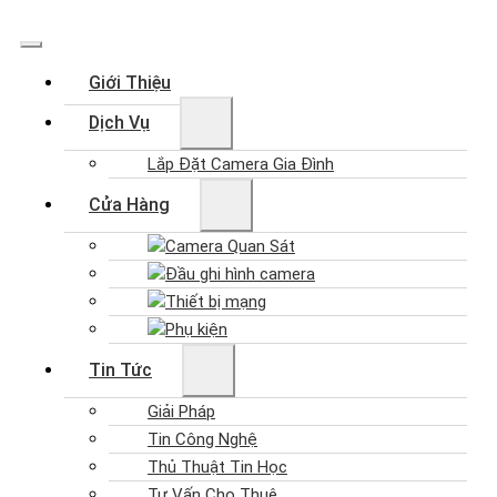
Giới Thiệu
Dịch Vụ
Lắp Đặt Camera Gia Đình
Cửa Hàng
Camera Quan Sát
Đầu ghi hình camera
Thiết bị mạng
Phụ kiện
Tin Tức
Giải Pháp
Tin Công Nghệ
Thủ Thuật Tin Học
Tư Vấn Cho Thuê