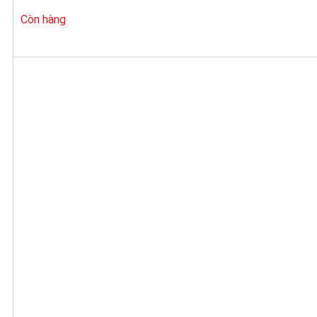
Còn hàng