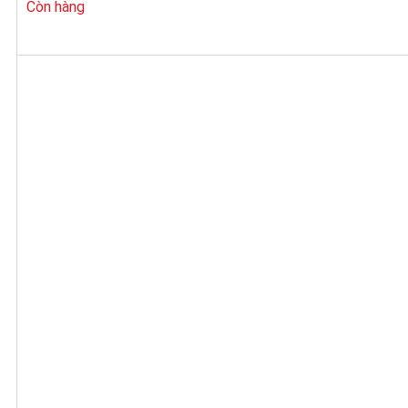
Còn hàng