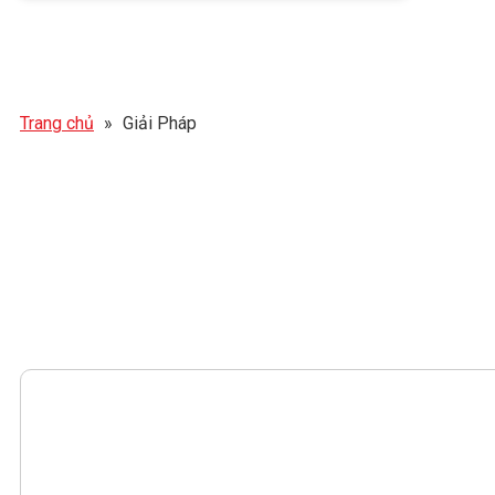
Trang chủ
»
Giải Pháp