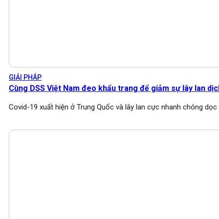
GIẢI PHÁP
Cùng DSS Việt Nam đeo khẩu trang để giảm sự lây lan dịc
Covid-19 xuất hiện ở Trung Quốc và lây lan cực nhanh chóng dọc