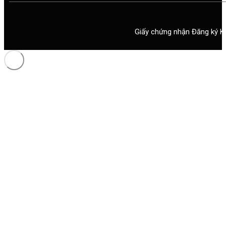
Giấy chứng nhận Đăng ký K