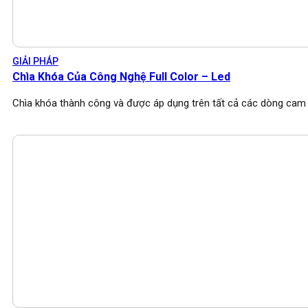
GIẢI PHÁP
Chìa Khóa Của Công Nghệ Full Color – Led
Chìa khóa thành công và được áp dụng trên tất cả các dòng cam 