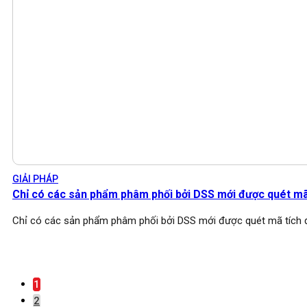
GIẢI PHÁP
Chỉ có các sản phẩm phâm phối bởi DSS mới được quét m
Chỉ có các sản phẩm phâm phối bởi DSS mới được quét mã tích
1
2