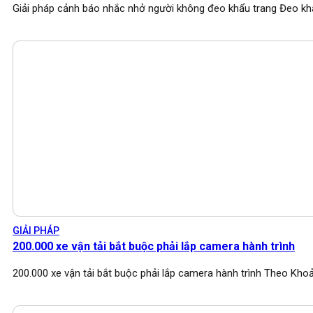
Giải pháp cảnh báo nhắc nhở người không đeo khẩu trang Đeo kh
GIẢI PHÁP
200.000 xe vận tải bắt buộc phải lắp camera hành trình
200.000 xe vận tải bắt buộc phải lắp camera hành trình Theo Kho