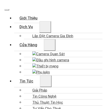
Giới Thiệu
Dịch Vụ
Lắp Đặt Camera Gia Đình
Cửa Hàng
Camera Quan Sát
Đầu ghi hình camera
Thiết bị mạng
Phụ kiện
Tin Tức
Giải Pháp
Tin Công Nghệ
Thủ Thuật Tin Học
Tư Vấn Cho Thuê