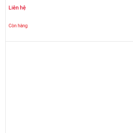
Liên hệ
Còn hàng