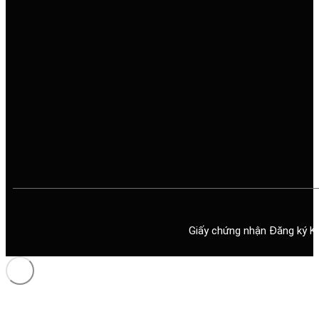
Giấy chứng nhận Đăng ký K