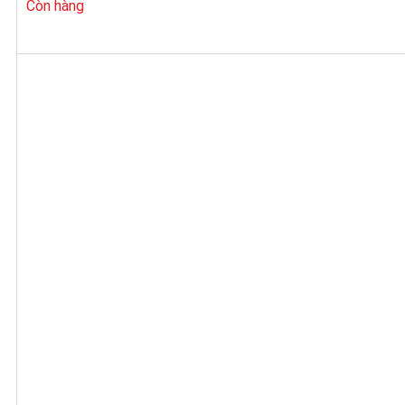
Còn hàng