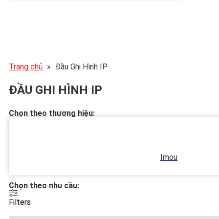
Trang chủ
»
Đầu Ghi Hình IP
ĐẦU GHI HÌNH IP
Chọn theo thương hiệu:
Imou
Chọn theo nhu cầu:
Filters