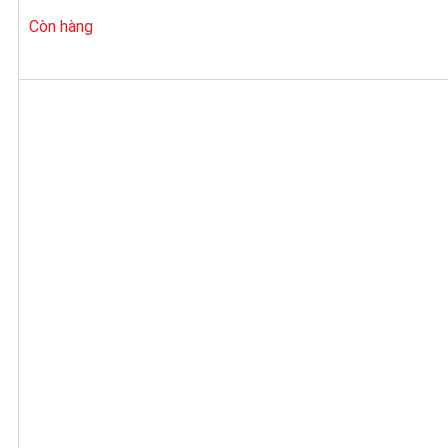
Còn hàng