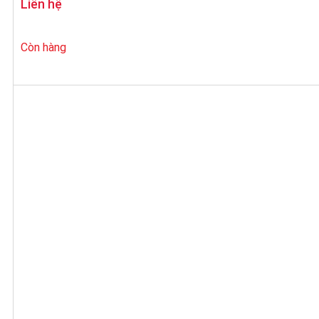
Liên hệ
Còn hàng