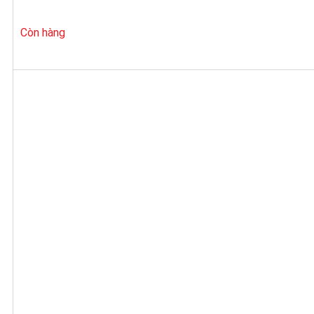
Còn hàng