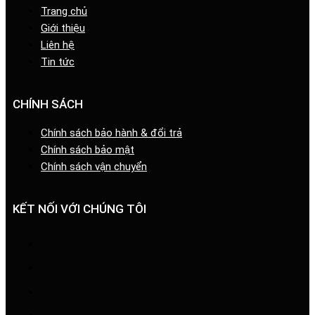
Trang chủ
Giới thiệu
Liên hệ
Tin tức
CHÍNH SÁCH
Chính sách bảo hành & đổi trả
Chính sách bảo mật
Chính sách vận chuyển
KẾT NỐI VỚI CHÚNG TÔI