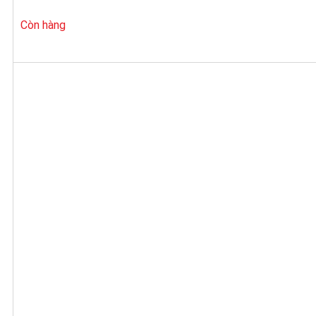
Còn hàng