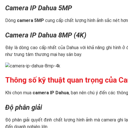
Camera IP Dahua 5MP
Dòng
camera 5MP
cung cấp chất lượng hình ảnh sắc nét hơn n
Camera IP Dahua 8MP (4K)
Đây là dòng cao cấp nhất của Dahua với khả năng ghi hình ở
như trung tâm thương mại hay sân bay.
Thông số kỹ thuật quan trọng của C
Khi chọn mua
camera IP Dahua
, bạn nên chú ý đến các thông
Độ phân giải
Độ phân giải quyết định chất lượng hình ảnh mà camera ghi l
đến doanh nghiệp lớn.