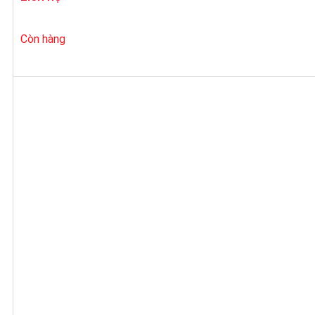
Còn hàng