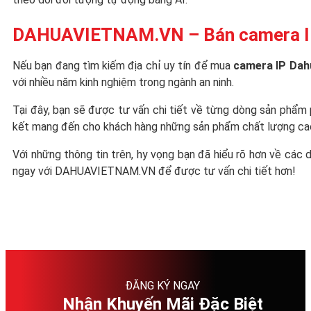
DAHUAVIETNAM.VN – Bán camera IP 
Nếu bạn đang tìm kiếm địa chỉ uy tín để mua
camera IP Dah
với nhiều năm kinh nghiệm trong ngành an ninh.
Tại đây, bạn sẽ được tư vấn chi tiết về từng dòng sản phẩm
kết mang đến cho khách hàng những sản phẩm chất lượng cao vớ
Với những thông tin trên, hy vọng bạn đã hiểu rõ hơn về các
ngay với DAHUAVIETNAM.VN để được tư vấn chi tiết hơn!
ĐĂNG KÝ NGAY
Nhận Khuyến Mãi Đặc Biệt