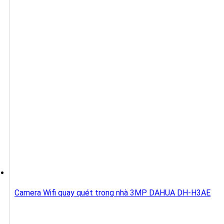
Camera Wifi quay quét trong nhà 3MP DAHUA DH-H3AE