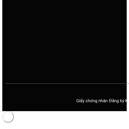
Giấy chứng nhận Đăng ký K