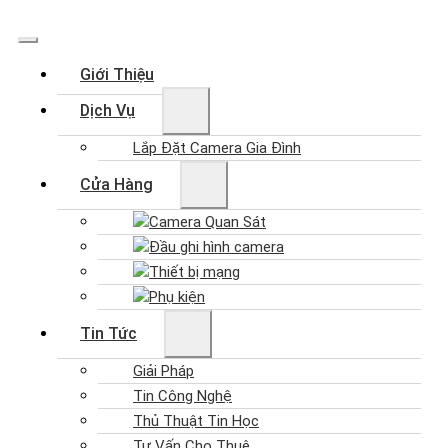
Giới Thiệu
Dịch Vụ
Lắp Đặt Camera Gia Đình
Cửa Hàng
Camera Quan Sát
Đầu ghi hình camera
Thiết bị mạng
Phụ kiện
Tin Tức
Giải Pháp
Tin Công Nghệ
Thủ Thuật Tin Học
Tư Vấn Cho Thuê