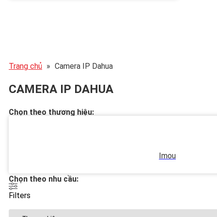
Trang chủ
»
Camera IP Dahua
CAMERA IP DAHUA
Chọn theo thương hiệu:
Imou
Chọn theo nhu cầu:
Filters