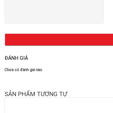
ĐÁNH GIÁ
Chưa có đánh giá nào.
SẢN PHẨM TƯƠNG TỰ