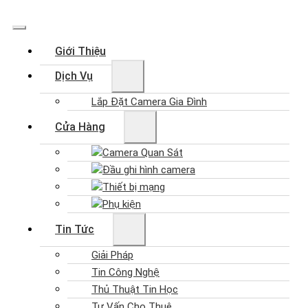
Giới Thiệu
Dịch Vụ
Lắp Đặt Camera Gia Đình
Cửa Hàng
Camera Quan Sát
Đầu ghi hình camera
Thiết bị mạng
Phụ kiện
Tin Tức
Giải Pháp
Tin Công Nghệ
Thủ Thuật Tin Học
Tư Vấn Cho Thuê