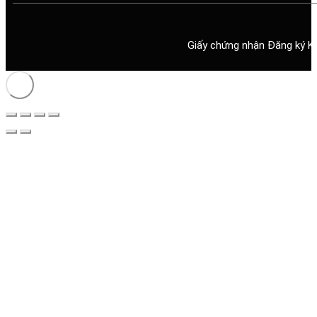
Giấy chứng nhận Đăng ký K