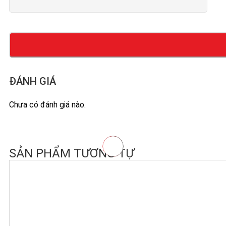
ĐÁNH GIÁ
Chưa có đánh giá nào.
SẢN PHẨM TƯƠNG TỰ