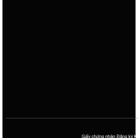
Giấy chứng nhận Đăng ký K