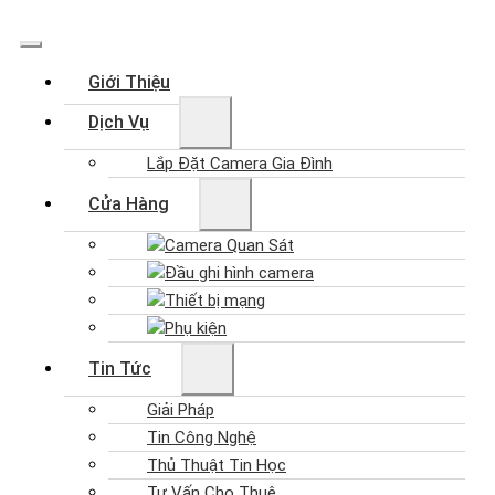
Giới Thiệu
Dịch Vụ
Lắp Đặt Camera Gia Đình
Cửa Hàng
Camera Quan Sát
Đầu ghi hình camera
Thiết bị mạng
Phụ kiện
Tin Tức
Giải Pháp
Tin Công Nghệ
Thủ Thuật Tin Học
Tư Vấn Cho Thuê