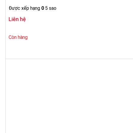
Được xếp hạng
0
5 sao
Liên hệ
Còn hàng