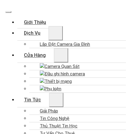
Giới Thiệu
Dịch Vụ
Lắp Đặt Camera Gia Đình
Cửa Hàng
Camera Quan Sát
Đầu ghi hình camera
Thiết bị mạng
Phụ kiện
Tin Tức
Giải Pháp
Tin Công Nghệ
Thủ Thuật Tin Học
Tư Vấn Cho Thuê