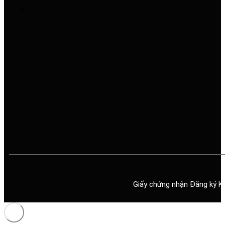
Giấy chứng nhận Đăng ký K