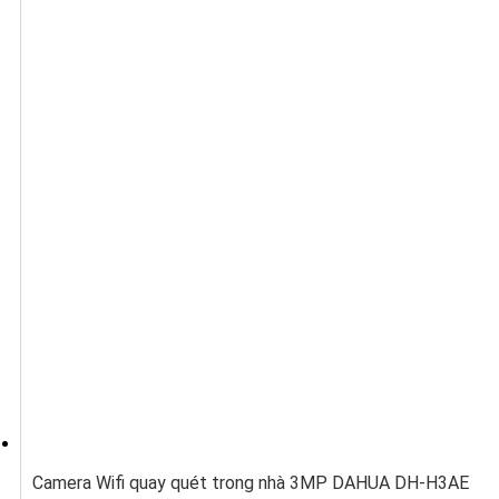
Camera Wifi quay quét trong nhà 3MP DAHUA DH-H3AE