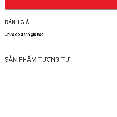
ĐÁNH GIÁ
Chưa có đánh giá nào.
SẢN PHẨM TƯƠNG TỰ