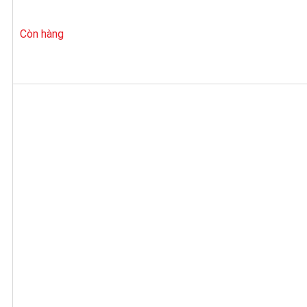
Còn hàng