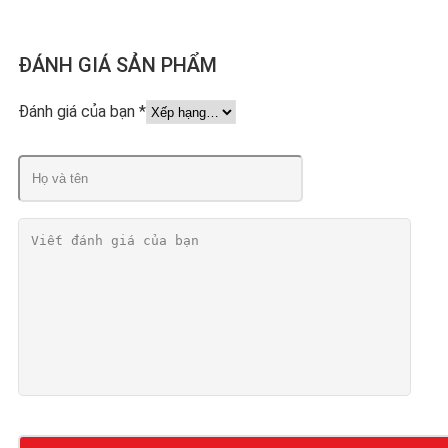
ĐÁNH GIÁ SẢN PHẨM
Đánh giá của bạn
*