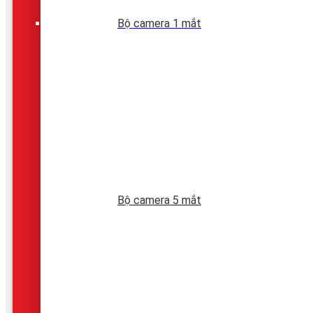
Bộ camera 1 mắt
Bộ camera 5 mắt