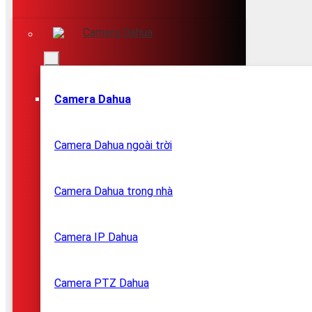
Camera Dahua
Camera Dahua
Camera Dahua ngoài trời
Camera Dahua trong nhà
Camera IP Dahua
Camera PTZ Dahua