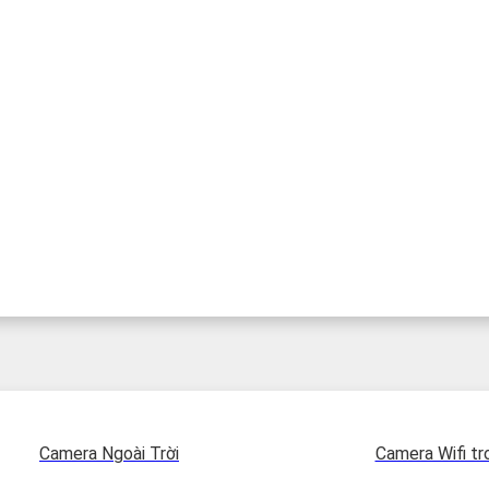
Camera Ngoài Trời
Camera Wifi tr