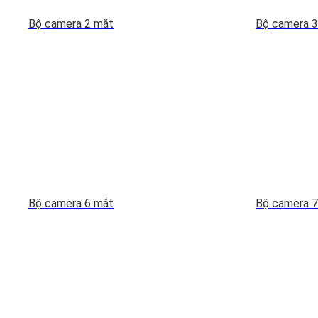
Bộ camera 2 mắt
Bộ camera 3
Bộ camera 6 mắt
Bộ camera 7