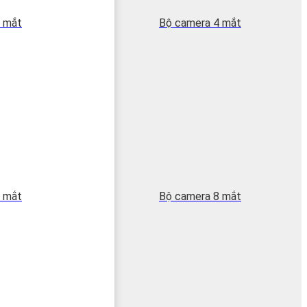
 mắt
Bộ camera 4 mắt
 mắt
Bộ camera 8 mắt