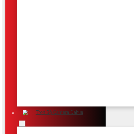
Trọn Bộ Camera Dahua