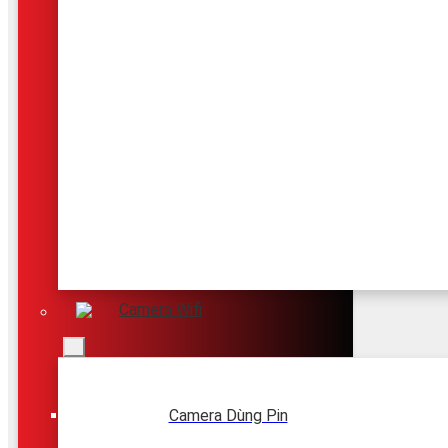
Camera Wifi
Camera Dùng Pin