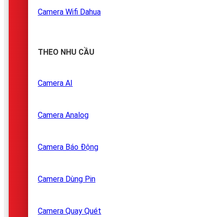
Camera Wifi Dahua
THEO NHU CẦU
Camera AI
Camera Analog
Camera Báo Động
Camera Dùng Pin
Camera Quay Quét