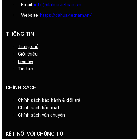
Email:
info@dahuavietnam.vn
Website:
https://dahuavietnam.vn/
THÔNG TIN
Trang chủ
Giới thiệu
Liên hệ
Tin tức
CHÍNH SÁCH
Chính sách bảo hành & đổi trả
Chính sách bảo mật
Chính sách vận chuyển
KẾT NỐI VỚI CHÚNG TÔI