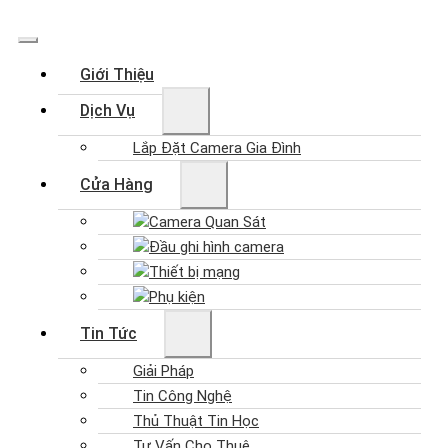
Giới Thiệu
Dịch Vụ
Lắp Đặt Camera Gia Đình
Cửa Hàng
Camera Quan Sát
Đầu ghi hình camera
Thiết bị mạng
Phụ kiện
Tin Tức
Giải Pháp
Tin Công Nghệ
Thủ Thuật Tin Học
Tư Vấn Cho Thuê