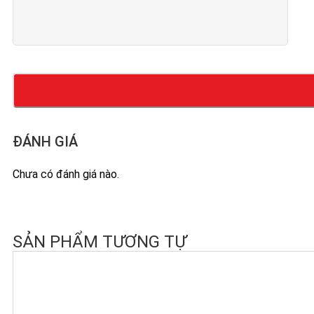
ĐÁNH GIÁ
Chưa có đánh giá nào.
SẢN PHẨM TƯƠNG TỰ