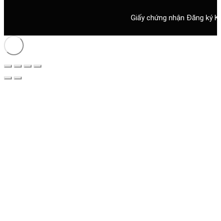
Giấy chứng nhận Đăng ký K