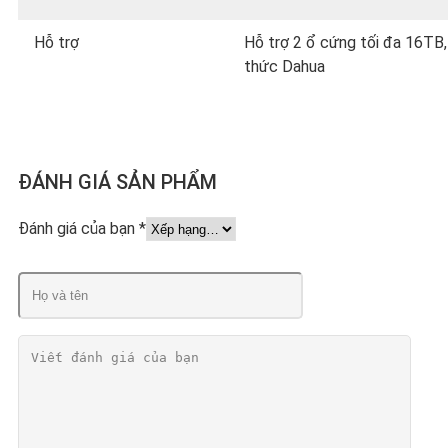
Hỗ trợ
Hỗ trợ 2 ổ cứng tối đa 16TB
thức Dahua
ĐÁNH GIÁ SẢN PHẨM
Đánh giá của bạn
*