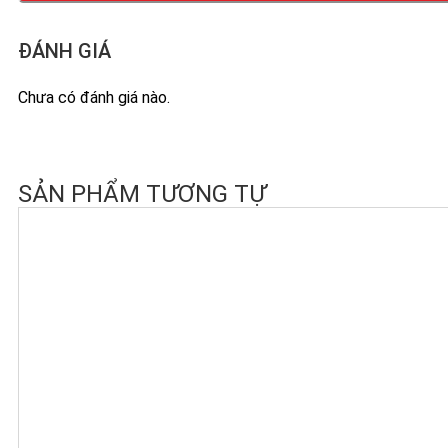
ĐÁNH GIÁ
Chưa có đánh giá nào.
SẢN PHẨM TƯƠNG TỰ