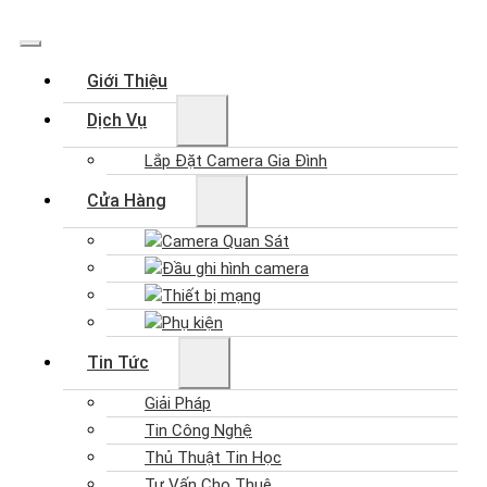
Giới Thiệu
Dịch Vụ
Lắp Đặt Camera Gia Đình
Cửa Hàng
Camera Quan Sát
Đầu ghi hình camera
Thiết bị mạng
Phụ kiện
Tin Tức
Giải Pháp
Tin Công Nghệ
Thủ Thuật Tin Học
Tư Vấn Cho Thuê