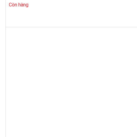
Còn hàng