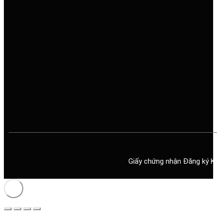
Giấy chứng nhận Đăng ký K