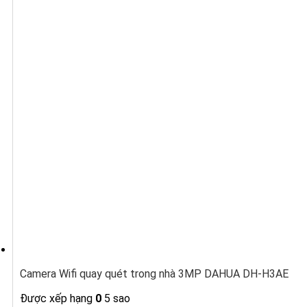
Camera Wifi quay quét trong nhà 3MP DAHUA DH-H3AE
Được xếp hạng
0
5 sao