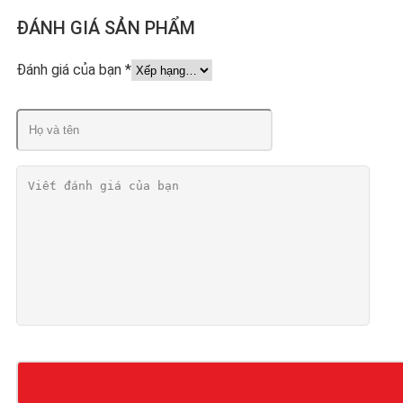
ĐÁNH GIÁ SẢN PHẨM
Đánh giá của bạn
*