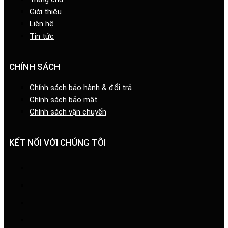
Giới thiệu
Liên hệ
Tin tức
CHÍNH SÁCH
Chính sách bảo hành & đổi trả
Chính sách bảo mật
Chính sách vận chuyển
KẾT NỐI VỚI CHÚNG TÔI