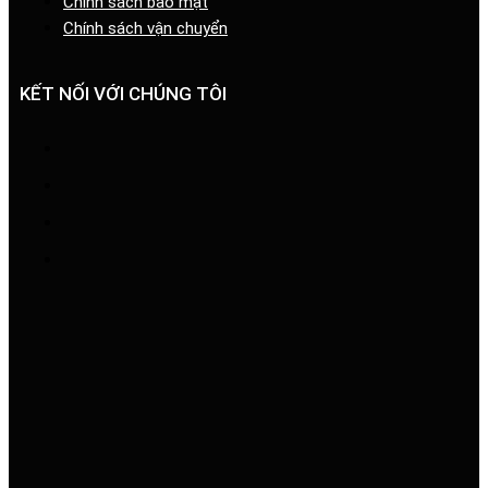
Chính sách bảo mật
Chính sách vận chuyển
KẾT NỐI VỚI CHÚNG TÔI