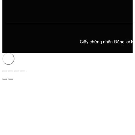
Giấy chứng nhận Đăng ký K