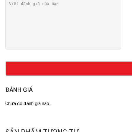
ĐÁNH GIÁ
Chưa có đánh giá nào.