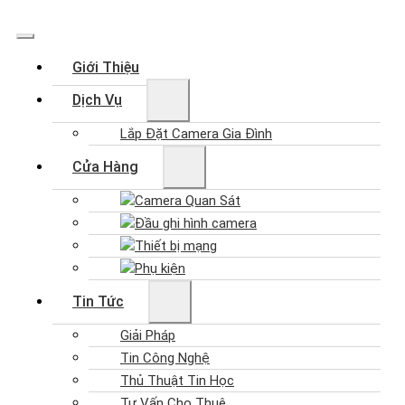
Giới Thiệu
Dịch Vụ
Lắp Đặt Camera Gia Đình
Cửa Hàng
Camera Quan Sát
Đầu ghi hình camera
Thiết bị mạng
Phụ kiện
Tin Tức
Giải Pháp
Tin Công Nghệ
Thủ Thuật Tin Học
Tư Vấn Cho Thuê