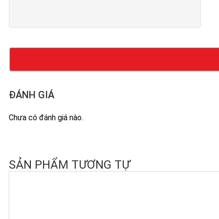
ĐÁNH GIÁ
Chưa có đánh giá nào.
SẢN PHẨM TƯƠNG TỰ