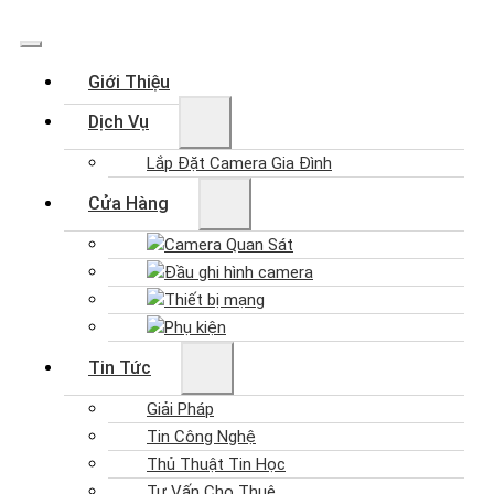
Giới Thiệu
Dịch Vụ
Lắp Đặt Camera Gia Đình
Cửa Hàng
Camera Quan Sát
Đầu ghi hình camera
Thiết bị mạng
Phụ kiện
Tin Tức
Giải Pháp
Tin Công Nghệ
Thủ Thuật Tin Học
Tư Vấn Cho Thuê