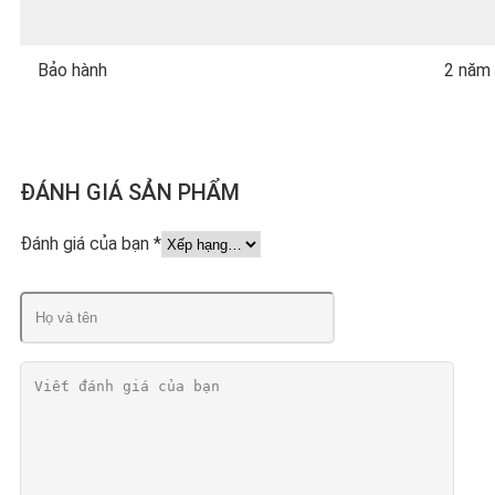
Bảo hành
2 năm
ĐÁNH GIÁ SẢN PHẨM
Đánh giá của bạn
*