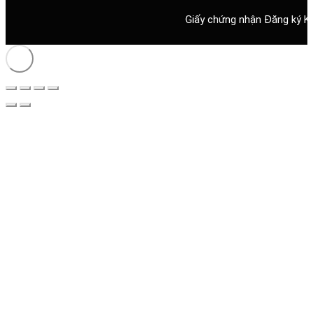
Giấy chứng nhận Đăng ký K