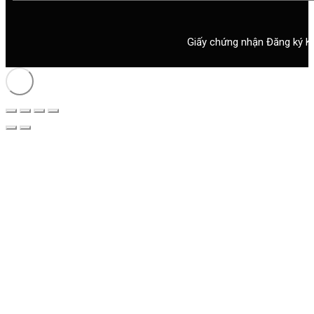
Giấy chứng nhận Đăng ký K