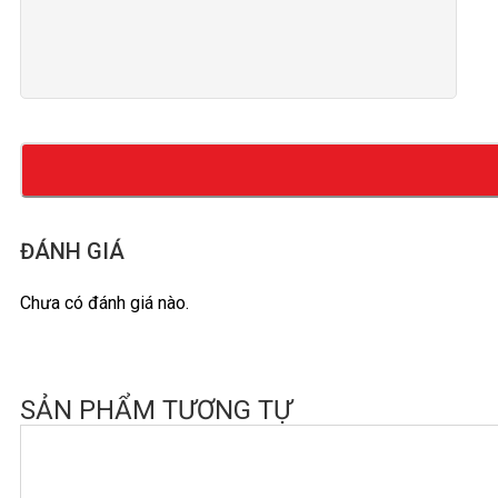
ĐÁNH GIÁ
Chưa có đánh giá nào.
SẢN PHẨM TƯƠNG TỰ