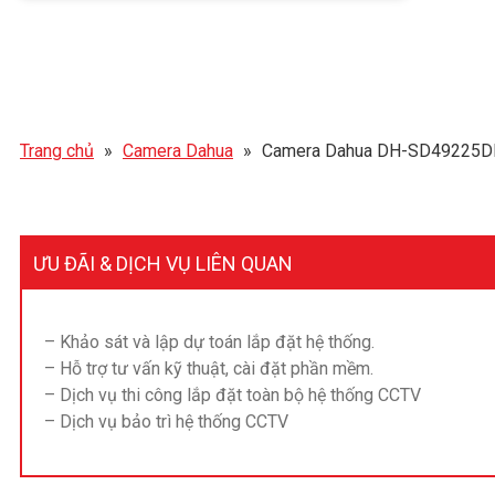
Trang chủ
»
Camera Dahua
»
Camera Dahua DH-SD49225D
ƯU ĐÃI & DỊCH VỤ LIÊN QUAN
– Khảo sát và lập dự toán lắp đặt hệ thống.
– Hỗ trợ tư vấn kỹ thuật, cài đặt phần mềm.
– Dịch vụ thi công lắp đặt toàn bộ hệ thống CCTV
– Dịch vụ bảo trì hệ thống CCTV