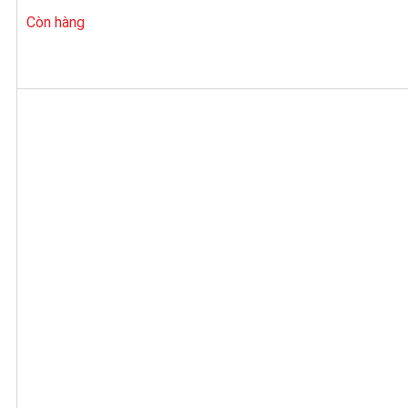
Còn hàng