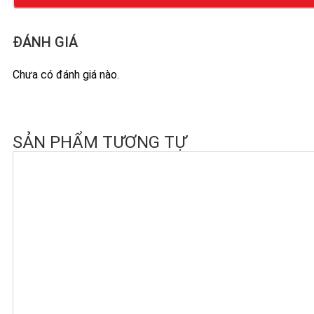
ĐÁNH GIÁ
Chưa có đánh giá nào.
SẢN PHẨM TƯƠNG TỰ