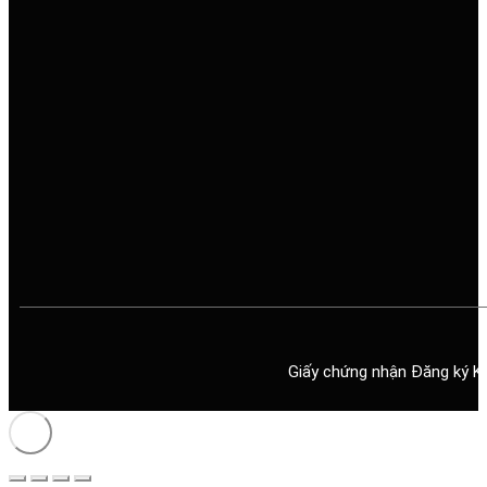
Giấy chứng nhận Đăng ký K