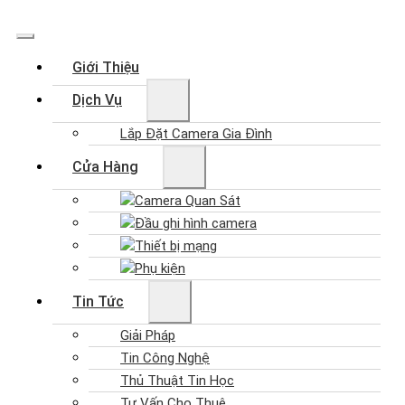
Giới Thiệu
Dịch Vụ
Lắp Đặt Camera Gia Đình
Cửa Hàng
Camera Quan Sát
Đầu ghi hình camera
Thiết bị mạng
Phụ kiện
Tin Tức
Giải Pháp
Tin Công Nghệ
Thủ Thuật Tin Học
Tư Vấn Cho Thuê