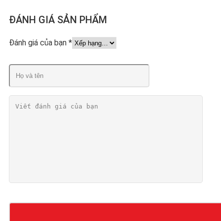
ĐÁNH GIÁ SẢN PHẨM
Đánh giá của bạn
*