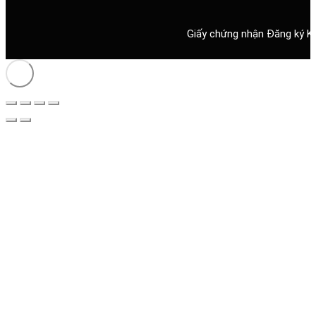
Giấy chứng nhận Đăng ký K