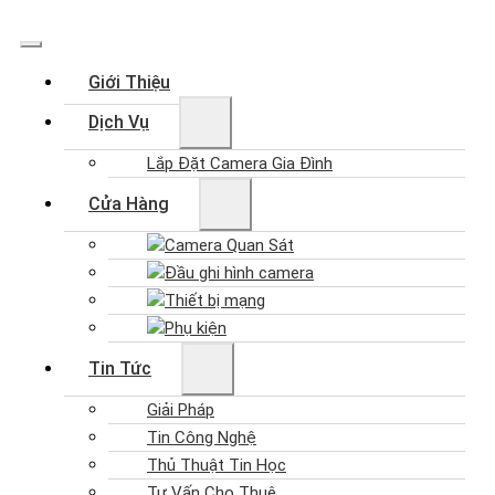
Giới Thiệu
Dịch Vụ
Lắp Đặt Camera Gia Đình
Cửa Hàng
Camera Quan Sát
Đầu ghi hình camera
Thiết bị mạng
Phụ kiện
Tin Tức
Giải Pháp
Tin Công Nghệ
Thủ Thuật Tin Học
Tư Vấn Cho Thuê