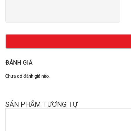
ĐÁNH GIÁ
Chưa có đánh giá nào.
SẢN PHẨM TƯƠNG TỰ