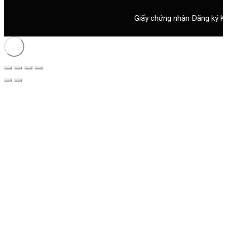
Giấy chứng nhận Đăng ký K