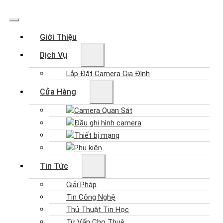
Giới Thiệu
Dịch Vụ
Lắp Đặt Camera Gia Đình
Cửa Hàng
Camera Quan Sát
Đầu ghi hình camera
Thiết bị mạng
Phụ kiện
Tin Tức
Giải Pháp
Tin Công Nghệ
Thủ Thuật Tin Học
Tư Vấn Cho Thuê