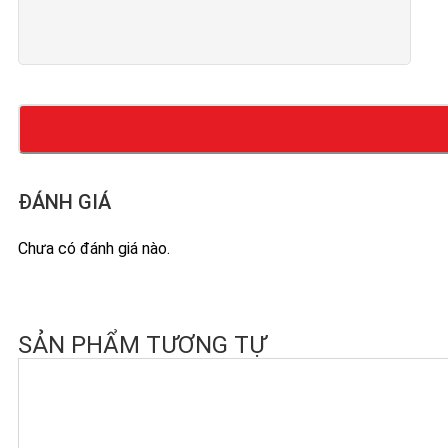
ĐÁNH GIÁ
Chưa có đánh giá nào.
SẢN PHẨM TƯƠNG TỰ