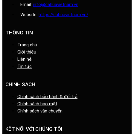
Email:
info@dahuavietnam.vn
Website:
https://dahuavietnam.vn/
THÔNG TIN
Trang chủ
Giới thiệu
Liên hệ
Tin tức
CHÍNH SÁCH
Chính sách bảo hành & đổi trả
Chính sách bảo mật
Chính sách vận chuyển
KẾT NỐI VỚI CHÚNG TÔI