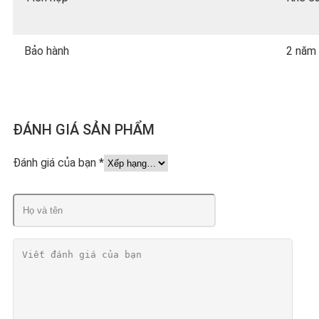
Bảo hành
2 năm
ĐÁNH GIÁ SẢN PHẨM
Đánh giá của bạn
*