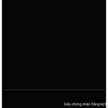
Giấy chứng nhận Đăng ký K