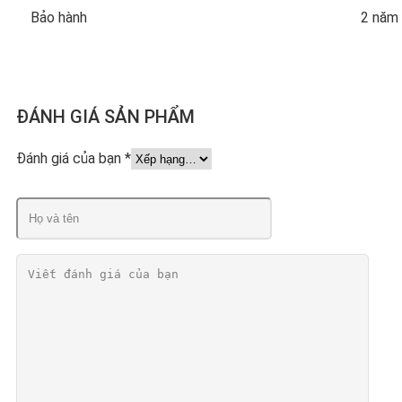
Bảo hành
2 năm
ĐÁNH GIÁ SẢN PHẨM
Đánh giá của bạn
*