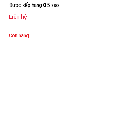
Được xếp hạng
0
5 sao
Liên hệ
Còn hàng