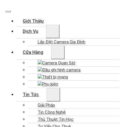
Giới Thiệu
Dịch Vụ
Lắp Đặt Camera Gia Đình
Cửa Hàng
Camera Quan Sát
Đầu ghi hình camera
Thiết bị mạng
Phụ kiện
Tin Tức
Giải Pháp
Tin Công Nghệ
Thủ Thuật Tin Học
Tư Vấn Cho Thuê