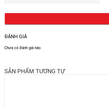
ĐÁNH GIÁ
Chưa có đánh giá nào.
SẢN PHẨM TƯƠNG TỰ