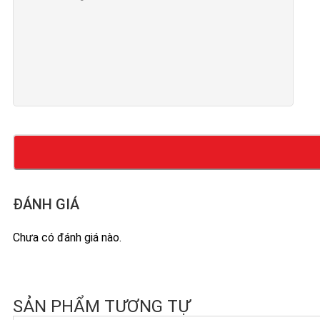
ĐÁNH GIÁ
Chưa có đánh giá nào.
SẢN PHẨM TƯƠNG TỰ