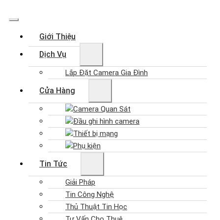
Giới Thiệu
Dịch Vụ
Lắp Đặt Camera Gia Đình
Cửa Hàng
Camera Quan Sát
Đầu ghi hình camera
Thiết bị mạng
Phụ kiện
Tin Tức
Giải Pháp
Tin Công Nghệ
Thủ Thuật Tin Học
Tư Vấn Cho Thuê