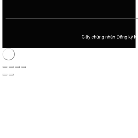
Giấy chứng nhận Đăng ký K