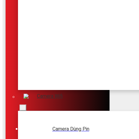
Camera Wifi
Camera Dùng Pin