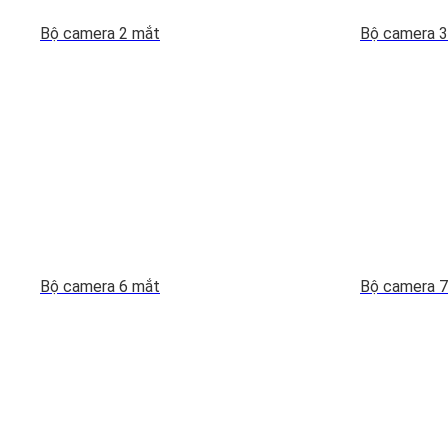
Bộ camera 2 mắt
Bộ camera 3
Bộ camera 6 mắt
Bộ camera 7