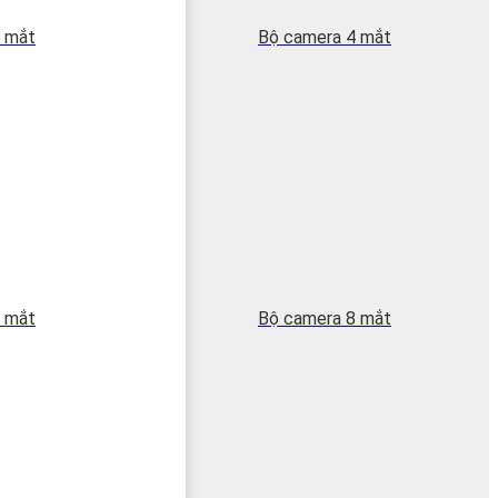
 mắt
Bộ camera 4 mắt
 mắt
Bộ camera 8 mắt