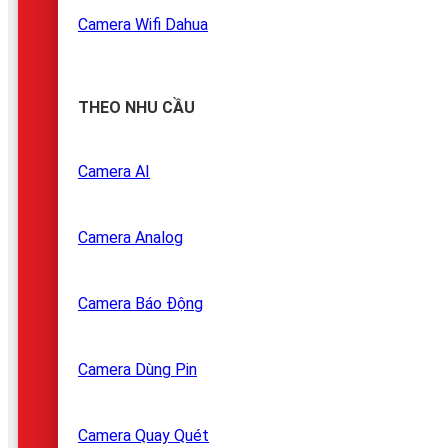
Camera Wifi Dahua
THEO NHU CẦU
Camera AI
Camera Analog
Camera Báo Động
Camera Dùng Pin
Camera Quay Quét