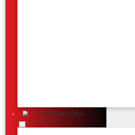
Trọn Bộ Camera Dahua