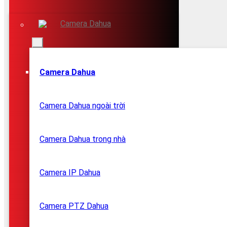
Camera Dahua
Camera Dahua
Camera Dahua ngoài trời
Camera Dahua trong nhà
Camera IP Dahua
Camera PTZ Dahua