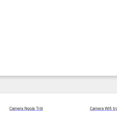
Camera Ngoài Trời
Camera Wifi tr