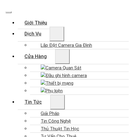
Giới Thiệu
Dịch Vụ
Lắp Đặt Camera Gia Đình
Cửa Hàng
Camera Quan Sát
Đầu ghi hình camera
Thiết bị mạng
Phụ kiện
Tin Tức
Giải Pháp
Tin Công Nghệ
Thủ Thuật Tin Học
Tư Vấn Cho Thuê