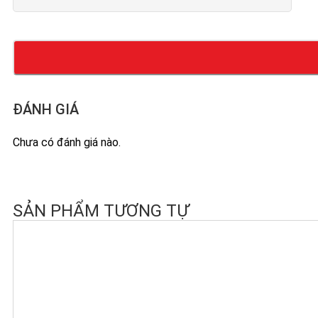
ĐÁNH GIÁ
Chưa có đánh giá nào.
SẢN PHẨM TƯƠNG TỰ