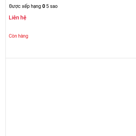
Được xếp hạng
0
5 sao
Liên hệ
Còn hàng