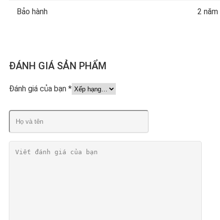
Bảo hành
2 năm
ĐÁNH GIÁ SẢN PHẨM
Đánh giá của bạn
*