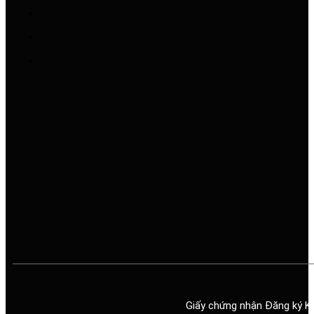
Giấy chứng nhận Đăng ký K