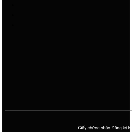
Giấy chứng nhận Đăng ký K