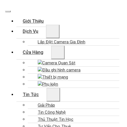
Giới Thiệu
Dịch Vụ
Lắp Đặt Camera Gia Đình
Cửa Hàng
Camera Quan Sát
Đầu ghi hình camera
Thiết bị mạng
Phụ kiện
Tin Tức
Giải Pháp
Tin Công Nghệ
Thủ Thuật Tin Học
Tư Vấn Cho Thuê