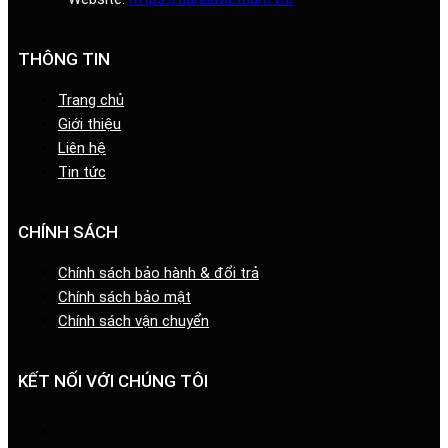
THÔNG TIN
Trang chủ
Giới thiệu
Liên hệ
Tin tức
CHÍNH SÁCH
Chính sách bảo hành & đổi trả
Chính sách bảo mật
Chính sách vận chuyển
KẾT NỐI VỚI CHÚNG TÔI