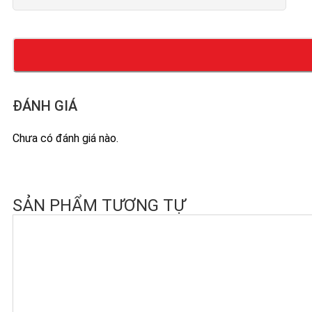
ĐÁNH GIÁ
Chưa có đánh giá nào.
SẢN PHẨM TƯƠNG TỰ