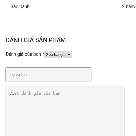
Bảo hành
2 năm
ĐÁNH GIÁ SẢN PHẨM
Đánh giá của bạn
*