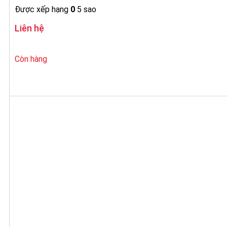
Được xếp hạng
0
5 sao
Liên hệ
Còn hàng