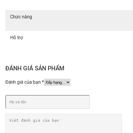
Chức năng
Hỗ trợ
ĐÁNH GIÁ SẢN PHẨM
Đánh giá của bạn
*