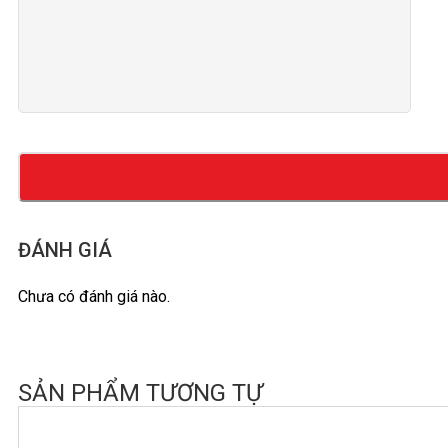
ĐÁNH GIÁ
Chưa có đánh giá nào.
SẢN PHẨM TƯƠNG TỰ