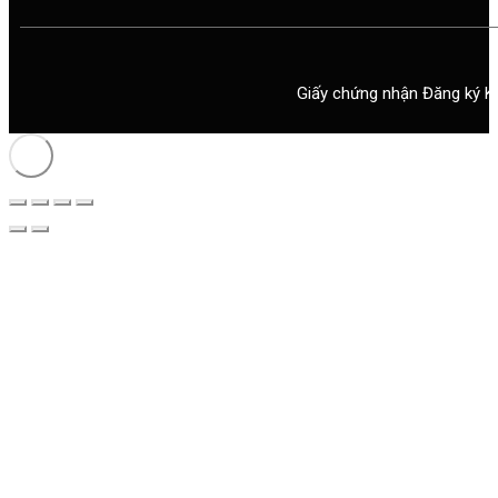
Giấy chứng nhận Đăng ký K