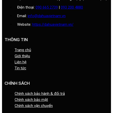
Điện thoại:
090 665 2739
|
093 200 4880
Email:
info@dahuavietnam.vn
Website:
https://dahuavietnam.vn/
THÔNG TIN
Trang chủ
Giới thiệu
Liên hệ
Tin tức
CHÍNH SÁCH
Chính sách bảo hành & đổi trả
Chính sách bảo mật
Chính sách vận chuyển