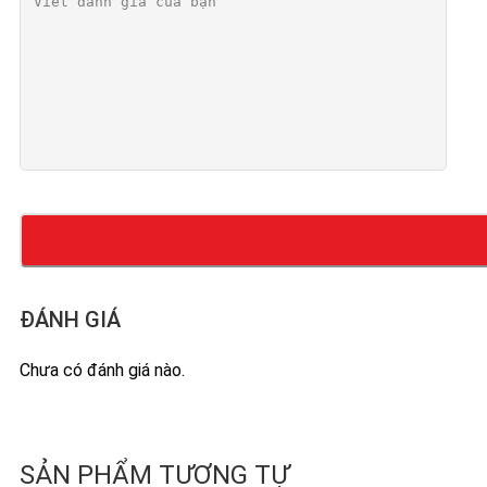
ĐÁNH GIÁ
Chưa có đánh giá nào.
SẢN PHẨM TƯƠNG TỰ