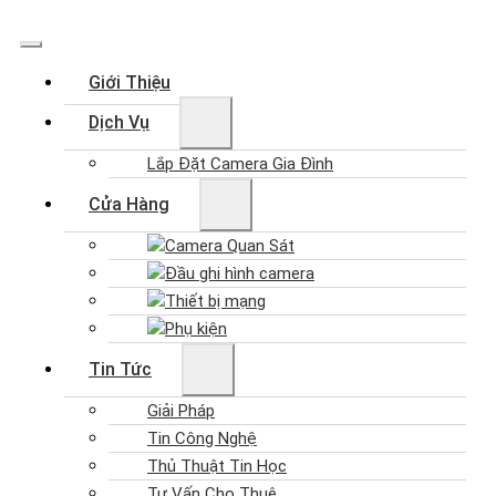
Giới Thiệu
Dịch Vụ
Lắp Đặt Camera Gia Đình
Cửa Hàng
Camera Quan Sát
Đầu ghi hình camera
Thiết bị mạng
Phụ kiện
Tin Tức
Giải Pháp
Tin Công Nghệ
Thủ Thuật Tin Học
Tư Vấn Cho Thuê