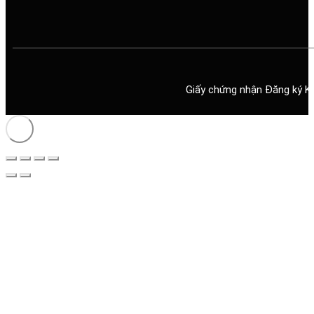
Giấy chứng nhận Đăng ký K