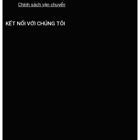
Chính sách vận chuyển
KẾT NỐI VỚI CHÚNG TÔI