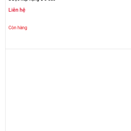
Liên hệ
Còn hàng