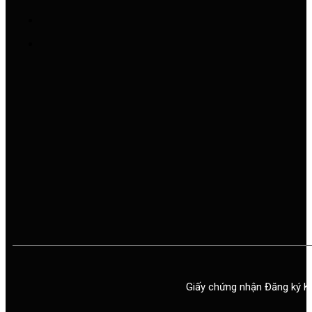
Giấy chứng nhận Đăng ký K