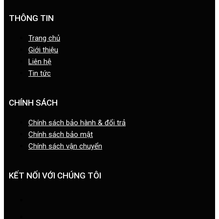
THÔNG TIN
Trang chủ
Giới thiệu
Liên hệ
Tin tức
CHÍNH SÁCH
Chính sách bảo hành & đổi trả
Chính sách bảo mật
Chính sách vận chuyển
KẾT NỐI VỚI CHÚNG TÔI