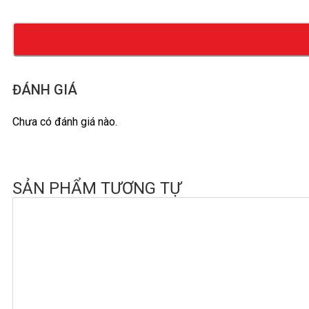
ĐÁNH GIÁ
Chưa có đánh giá nào.
SẢN PHẨM TƯƠNG TỰ