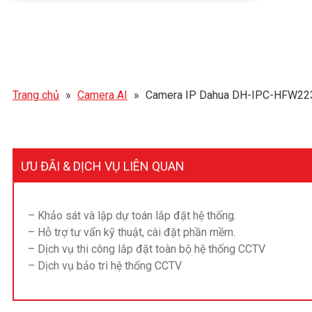
Trang chủ
»
Camera AI
»
Camera IP Dahua DH-IPC-HFW22
ƯU ĐÃI & DỊCH VỤ LIÊN QUAN
– Khảo sát và lập dự toán lắp đặt hệ thống.
– Hỗ trợ tư vấn kỹ thuật, cài đặt phần mềm.
– Dịch vụ thi công lắp đặt toàn bộ hệ thống CCTV
– Dịch vụ bảo trì hệ thống CCTV