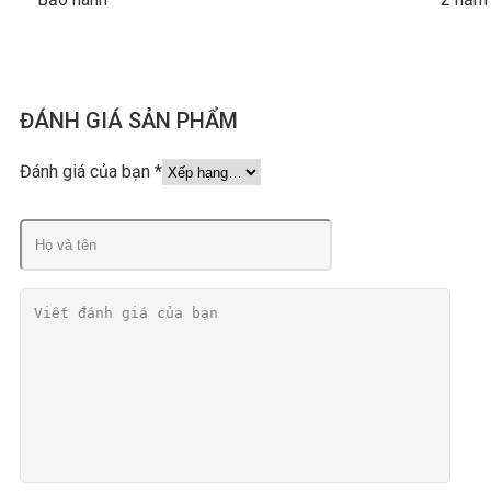
ĐÁNH GIÁ SẢN PHẨM
Đánh giá của bạn
*